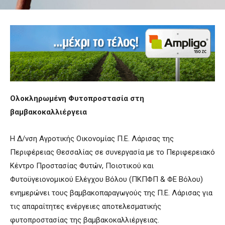
Ολοκληρωμένη Φυτοπροστασία στη
βαμβακοκαλλιέργεια
Η Δ/νση Αγροτικής Οικονομίας Π.Ε. Λάρισας της
Περιφέρειας Θεσσαλίας σε συνεργασία με το Περιφερειακό
Κέντρο Προστασίας Φυτών, Ποιοτικού και
Φυτοϋγειονομικού Ελέγχου Βόλου (ΠΚΠΦΠ & ΦΕ Βόλου)
ενημερώνει τους βαμβακοπαραγωγούς της Π.Ε. Λάρισας για
τις απαραίτητες ενέργειες αποτελεσματικής
φυτοπροστασίας της βαμβακοκαλλιέργειας.