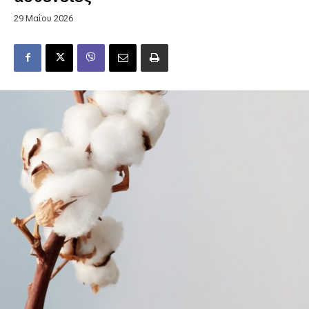
29 Μαΐου 2026