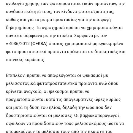
αναλογία χρήσης των φυτοπροστατευτικών προϊόντων, την
συνδυαστικότητά τους, τον κίνδυνο φυτοτοξικότητας,
καθώς και για τα μέτρα προστασίας για την αποφυγή
δηλητηρίασης. Τα αγροχημικά πρέπει να χρησιμοποιούνται
πάντοτε σύμφωνα με την ετικέτα. Σύμφωνα με τον
ν.4036/2012 (ΦΕΚ8Α) όποιος χρησιμοποιεί μη εγκεκριμένα
φυτοπροστατευτικά προϊόντα υπόκειται σε διοικητικές και
ποινικές κυρώσεις.
Επιπλέον, πρέπει να αποφεύγονται οι ψεκασμοί με
μελισσοτοξικά φυτοπροστατευτικά προϊόντα, ενώ όπου
κρίνεται αναγκαίο, οι ψεκασμοί πρέπει να
πραγματοποιούνται κατά τις απογευματινές ώρες κυρίως
και μετά τη δύση του ηλίου, δηλαδή την ώρα που δεν
δραστηριοποιούνται οι μέλισσες. Οι βαμβακοπαραγωγοί
οφείλουν να προειδοποιούν τους μελισσοκόμους ώστε να
απομακρύνουν τα μελίσσια τους από την περιοχή του