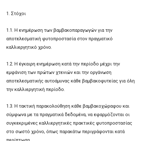
1. Στόχοι
1.1. Η ενημέρωση των βαμβακοπαραγωγών για την
αποτελεσματική φυτοπροστασία στον πραγματικό
καλλιεργητικό χρόνο.
1.2. Η έγκαιρη ενημέρωση κατά την περίοδο μέχρι την
εμφάνιση των πρώτων χτενιών και την οργάνωση
αποτελεσματικής αυτοάμυνας κάθε βαμβακοφυτείας για όλη
την καλλιεργητική περίοδο.
1.3. Η τακτική παρακολούθηση κάθε βαμβακοχώραφου και
σύμφωνα με τα πραγματικά δεδομένα, να εφαρμόζονται οι
συγκεκριμένες καλλιεργητικές πρακτικές φυτοπροστασίας
στο σωστό χρόνο, όπως παρακάτω περιγράφονται κατά
περίπτωση.