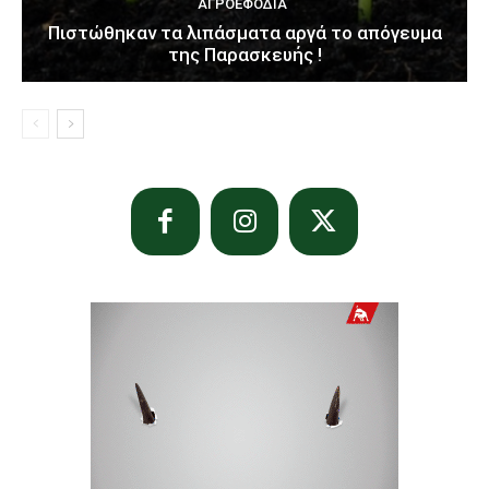
ΑΓΡΟΕΦΌΔΙΑ
Πιστώθηκαν τα λιπάσματα αργά το απόγευμα
της Παρασκευής !