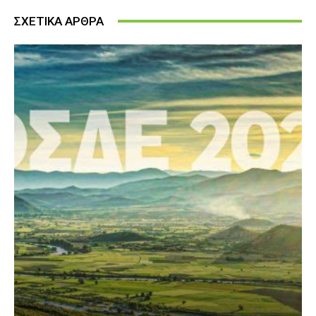
ΣΧΕΤΙΚΑ ΑΡΘΡΑ