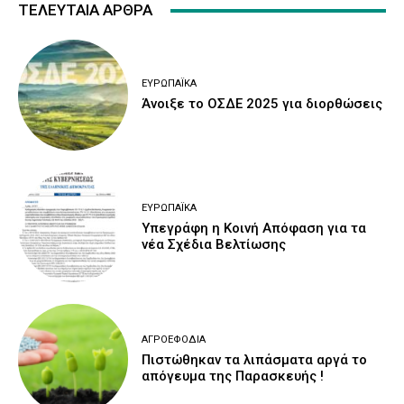
ΤΕΛΕΥΤΑΙΑ ΑΡΘΡΑ
ΕΥΡΩΠΑΪΚΆ
Άνοιξε το ΟΣΔΕ 2025 για διορθώσεις
ΕΥΡΩΠΑΪΚΆ
Υπεγράφη η Κοινή Απόφαση για τα
νέα Σχέδια Βελτίωσης
ΑΓΡΟΕΦΌΔΙΑ
Πιστώθηκαν τα λιπάσματα αργά το
απόγευμα της Παρασκευής !