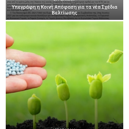
Υπεγράφη η Κοινή Απόφαση για τα νέα Σχέδια
Βελτίωσης