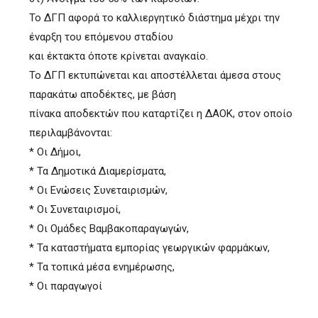
Το ΔΓΠ αφορά το καλλιεργητικό διάστημα μέχρι την
έναρξη του επόμενου σταδίου
και έκτακτα όποτε κρίνεται αναγκαίο.
Το ΔΓΠ εκτυπώνεται και αποστέλλεται άμεσα στους
παρακάτω αποδέκτες, με βάση
πίνακα αποδεκτών που καταρτίζει η ΔΑΟΚ, στον οποίο
περιλαμβάνονται:
* Οι Δήμοι,
* Τα Δημοτικά Διαμερίσματα,
* Οι Ενώσεις Συνεταιρισμών,
* Οι Συνεταιρισμοί,
* Οι Ομάδες Βαμβακοπαραγωγών,
* Τα καταστήματα εμπορίας γεωργικών φαρμάκων,
* Τα τοπικά μέσα ενημέρωσης,
* Οι παραγωγοί