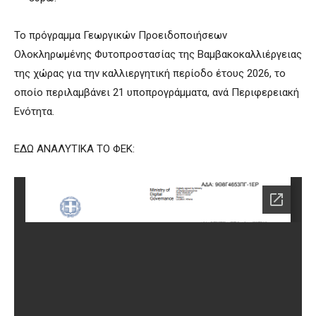
Το πρόγραμμα Γεωργικών Προειδοποιήσεων
Ολοκληρωμένης Φυτοπροστασίας της Βαμβακοκαλλιέργειας
της χώρας για την καλλιεργητική περίοδο έτους 2026, το
οποίο περιλαμβάνει 21 υποπρογράμματα, ανά Περιφερειακή
Ενότητα.
ΕΔΩ ΑΝΑΛΥΤΙΚΑ ΤΟ ΦΕΚ: