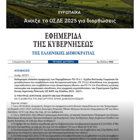
ΕΥΡΩΠΑΪΚΆ
Άνοιξε το ΟΣΔΕ 2025 για διορθώσεις