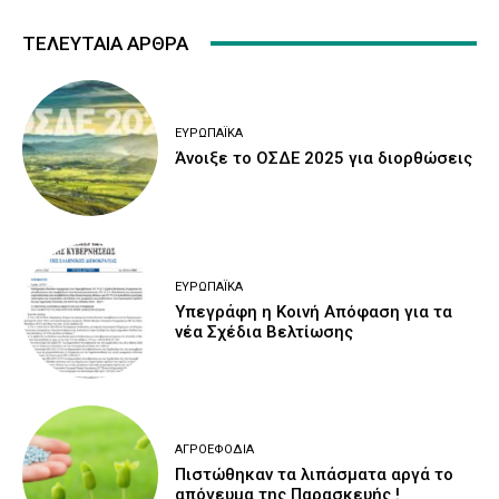
ΤΕΛΕΥΤΑΙΑ ΑΡΘΡΑ
ΕΥΡΩΠΑΪΚΆ
Άνοιξε το ΟΣΔΕ 2025 για διορθώσεις
ΕΥΡΩΠΑΪΚΆ
Υπεγράφη η Κοινή Απόφαση για τα
νέα Σχέδια Βελτίωσης
ΑΓΡΟΕΦΌΔΙΑ
Πιστώθηκαν τα λιπάσματα αργά το
απόγευμα της Παρασκευής !