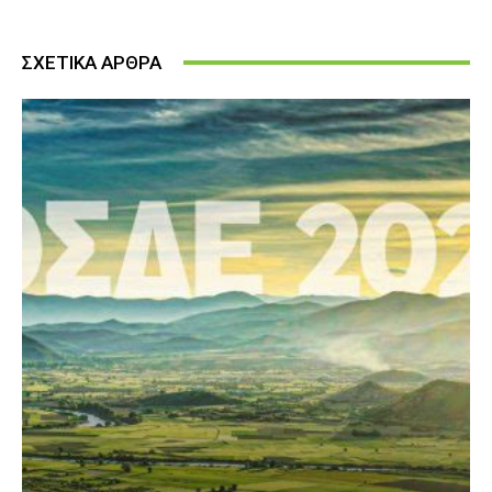
ΣΧΕΤΙΚΑ ΑΡΘΡΑ