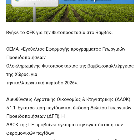
Βγήκε το ΦΕΚ για την Φυτοπροστασία στο Βαμβάκι
ΘΕΜΑ: «Εγκύκλιος Εφαρμογής προγράμματος Γεωργικών
Προειδοποιήσεων
Ολοκληρωμένης Φυτοπροστασίας της βαμβακοκαλλιέργειας
της Χώρας, για
την καλλιεργητική περίοδο 2026».
Διευθύνσεις Αγροτικής Οικονομίας & Κτηνιατρικής (ΔΑΟΚ).
5.1.1. Εγκατάσταση παγίδων και έκδοση Δελτίου Γεωργικών
Προειδοποιήσεων (ΔΓΠ). Η
ΔΑΟΚ της ΠΕ προβαίνει έγκαιρα στην εγκατάσταση των
φερομονικών παγίδων