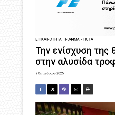
ΕΠΙΚΑΙΡΌΤΗΤΑ
ΤΡΌΦΙΜΑ - ΠΟΤΆ
Την ενίσχυση της
στην αλυσίδα τρο
9 Οκτωβρίου 2025