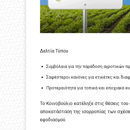
Δελτία Τύπου
Συμβόλαια για την παράδοση αγροτικών πρ
Σαφέστεροι κανόνες για ετικέτες και δια
Προτεραιότητα για τοπικά και εποχιακά 
Το Κοινοβούλιο κατέληξε στις θέσεις του
αποκατάσταση της ισορροπίας των σχέσε
εφοδιασμού.