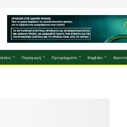
ρήσεις
Παραγωγή
Προγράμματα
Βαμβάκι
Φρουτο