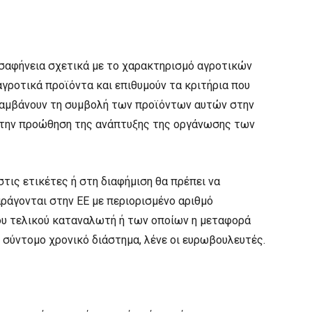
σαφήνεια σχετικά με το χαρακτηρισμό αγροτικών
αγροτικά προϊόντα και επιθυμούν τα κριτήρια που
λαμβάνουν τη συμβολή των προϊόντων αυτών στην
 την προώθηση της ανάπτυξης της οργάνωσης των
τις ετικέτες ή στη διαφήμιση θα πρέπει να
αράγονται στην ΕΕ με περιορισμένο αριθμό
ου τελικού καταναλωτή ή των οποίων η μεταφορά
 σύντομο χρονικό διάστημα, λένε οι ευρωβουλευτές.