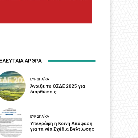
ΕΛΕΥΤΑΙΑ ΑΡΘΡΑ
ΕΥΡΩΠΑΪΚΆ
Άνοιξε το ΟΣΔΕ 2025 για
διορθώσεις
ΕΥΡΩΠΑΪΚΆ
Υπεγράφη η Κοινή Απόφαση
για τα νέα Σχέδια Βελτίωσης