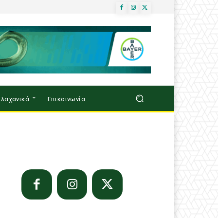
λαχανικά
Επικοινωνία