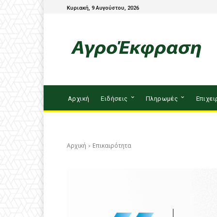
Κυριακή, 9 Αυγούστου, 2026
Αρχική
Ειδήσεις
Πληρωμές
Επιχει
Αρχική
Επικαιρότητα