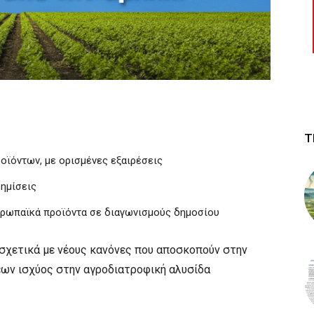
Τ
οϊόντων, με ορισμένες εξαιρέσεις
φημίσεις
ευρωπαϊκά προϊόντα σε διαγωνισμούς δημοσίου
 σχετικά με νέους κανόνες που αποσκοπούν στην
ων ισχύος στην αγροδιατροφική αλυσίδα