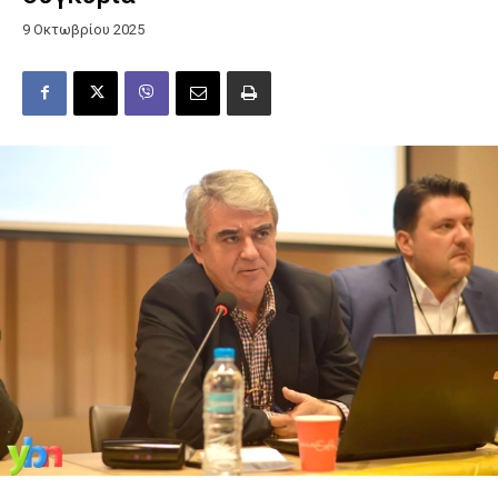
9 Οκτωβρίου 2025