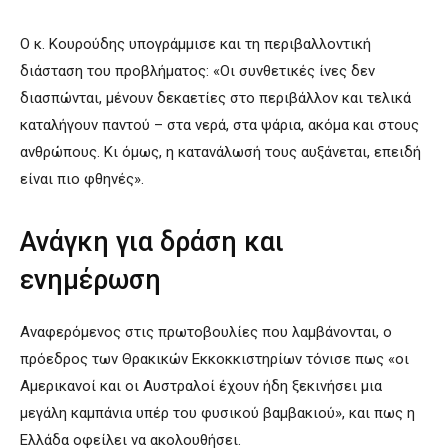
Ο κ. Κουρούδης υπογράμμισε και τη περιβαλλοντική
διάσταση του προβλήματος: «Οι συνθετικές ίνες δεν
διασπώνται, μένουν δεκαετίες στο περιβάλλον και τελικά
καταλήγουν παντού – στα νερά, στα ψάρια, ακόμα και στους
ανθρώπους. Κι όμως, η κατανάλωσή τους αυξάνεται, επειδή
είναι πιο φθηνές».
Ανάγκη για δράση και
ενημέρωση
Αναφερόμενος στις πρωτοβουλίες που λαμβάνονται, ο
πρόεδρος των Θρακικών Εκκοκκιστηρίων τόνισε πως «οι
Αμερικανοί και οι Αυστραλοί έχουν ήδη ξεκινήσει μια
μεγάλη καμπάνια υπέρ του φυσικού βαμβακιού», και πως η
Ελλάδα οφείλει να ακολουθήσει.