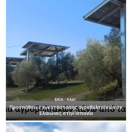
ΕΛΙΆ - ΛΆΔΙ
Προσπάθειες εγκατάστασης αγροβολταϊκών σε
Ελαιώνες στην Ισπανία