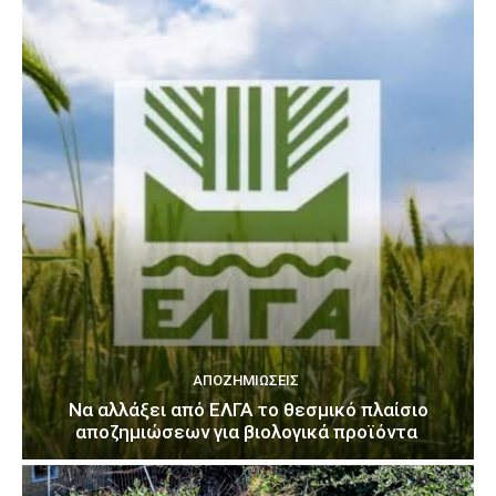
ΑΠΟΖΗΜΙΏΣΕΙΣ
Να αλλάξει από ΕΛΓΑ το θεσμικό πλαίσιο
αποζημιώσεων για βιολογικά προϊόντα