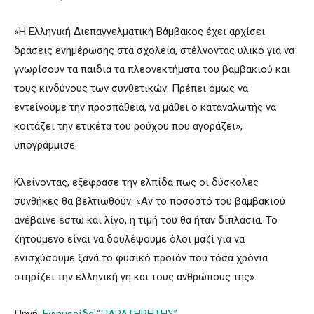
«Η Ελληνική Διεπαγγελματική Βάμβακος έχει αρχίσει
δράσεις ενημέρωσης στα σχολεία, στέλνοντας υλικό για να
γνωρίσουν τα παιδιά τα πλεονεκτήματα του βαμβακιού και
τους κινδύνους των συνθετικών. Πρέπει όμως να
εντείνουμε την προσπάθεια, να μάθει ο καταναλωτής να
κοιτάζει την ετικέτα του ρούχου που αγοράζει»,
υπογράμμισε.
Κλείνοντας, εξέφρασε την ελπίδα πως οι δύσκολες
συνθήκες θα βελτιωθούν. «Αν το ποσοστό του βαμβακιού
ανέβαινε έστω και λίγο, η τιμή του θα ήταν διπλάσια. Το
ζητούμενο είναι να δουλέψουμε όλοι μαζί για να
ενισχύσουμε ξανά το φυσικό προϊόν που τόσα χρόνια
στηρίζει την ελληνική γη και τους ανθρώπους της».