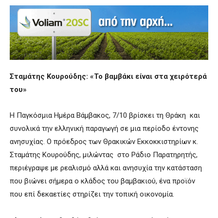
Σταμάτης Κουρούδης: «Το βαμβάκι είναι στα χειρότερά
του»
Η Παγκόσμια Ημέρα Βάμβακος, 7/10 βρίσκει τη Θράκη και
συνολικά την ελληνική παραγωγή σε μια περίοδο έντονης
ανησυχίας. Ο πρόεδρος των Θρακικών Εκκοκκιστηρίων κ.
Σταμάτης Κουρούδης, μιλώντας στο Ράδιο Παρατηρητής,
περιέγραψε με ρεαλισμό αλλά και ανησυχία την κατάσταση
που βιώνει σήμερα ο κλάδος του βαμβακιού, ένα προϊόν
που επί δεκαετίες στηρίζει την τοπική οικονομία.