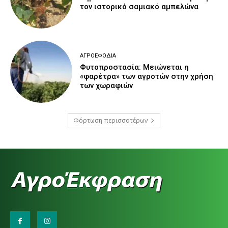
τον ιστορικό σαμιακό αμπελώνα
ΑΓΡΟΕΦΌΔΙΑ
Φυτοπροστασία: Μειώνεται η
«φαρέτρα» των αγροτών στην χρήση
των χωραφιών
Φόρτωση περισσοτέρων