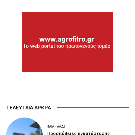
ΤΕΛΕΥΤΑΙΑ ΑΡΘΡΑ
ΕΛΙΆ - ΛΆΔΙ
Προσπάθειες εγκατάστασης