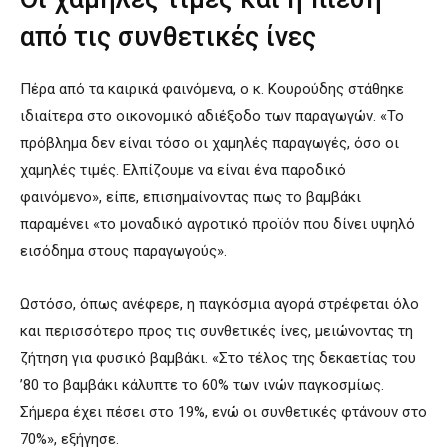
από τις συνθετικές ίνες
Πέρα από τα καιρικά φαινόμενα, ο κ. Κουρούδης στάθηκε
ιδιαίτερα στο οικονομικό αδιέξοδο των παραγωγών. «Το
πρόβλημα δεν είναι τόσο οι χαμηλές παραγωγές, όσο οι
χαμηλές τιμές. Ελπίζουμε να είναι ένα παροδικό
φαινόμενο», είπε, επισημαίνοντας πως το βαμβάκι
παραμένει «το μοναδικό αγροτικό προϊόν που δίνει υψηλό
εισόδημα στους παραγωγούς».
Ωστόσο, όπως ανέφερε, η παγκόσμια αγορά στρέφεται όλο
και περισσότερο προς τις συνθετικές ίνες, μειώνοντας τη
ζήτηση για φυσικό βαμβάκι. «Στο τέλος της δεκαετίας του
’80 το βαμβάκι κάλυπτε το 60% των ινών παγκοσμίως.
Σήμερα έχει πέσει στο 19%, ενώ οι συνθετικές φτάνουν στο
70%», εξήγησε.