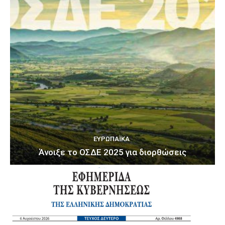
ΕΥΡΩΠΑΪΚΆ
Άνοιξε το ΟΣΔΕ 2025 για διορθώσεις