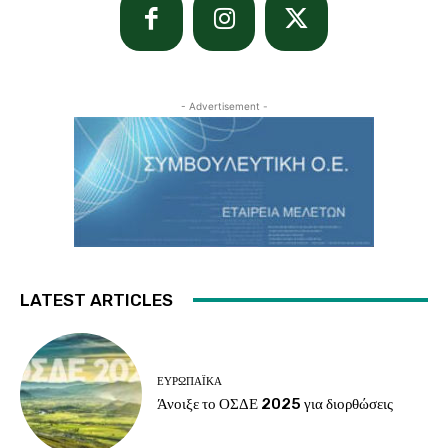
- Advertisement -
LATEST ARTICLES
ΕΥΡΩΠΑΪΚΆ
Άνοιξε το ΟΣΔΕ 2025 για διορθώσεις