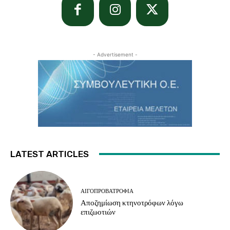
- Advertisement -
LATEST ARTICLES
ΑΙΓΟΠΡΟΒΑΤΡΟΦΊΑ
Αποζημίωση κτηνοτρόφων λόγω
επιζωοτιών