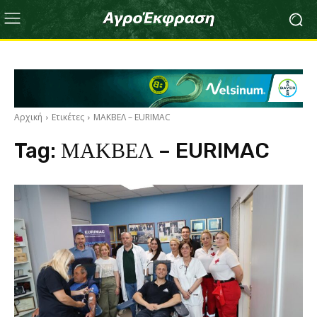
Αρχική
Ετικέτες
ΜΑΚΒΕΛ – EURIMAC
Tag:
ΜΑΚΒΕΛ – EURIMAC