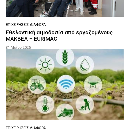
ΕΠΙΧΕΙΡΉΣΕΙΣ ΔΙΆΦΟΡΑ
Εθελοντική αιμοδοσία από εργαζομένους
ΜΑΚΒΕΛ – EURIMAC
31 Μαΐου 2025
ΕΠΙΧΕΙΡΉΣΕΙΣ ΔΙΆΦΟΡΑ