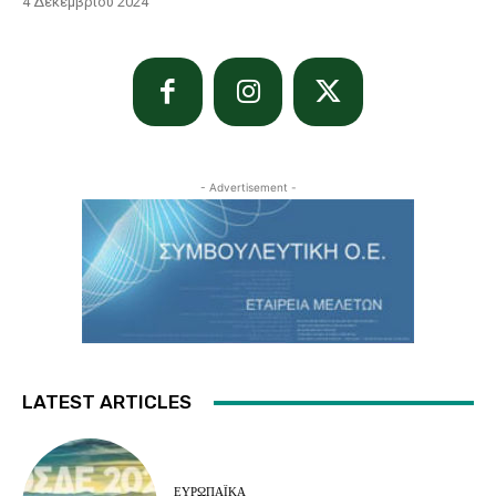
4 Δεκεμβρίου 2024
- Advertisement -
LATEST ARTICLES
ΕΥΡΩΠΑΪΚΆ