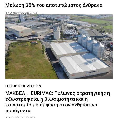
Mείωση 35% του αποτυπώματος άνθρακα
17 Δεκεμβρίου 2024
ΕΠΙΧΕΙΡΉΣΕΙΣ ΔΙΆΦΟΡΑ
ΜΑΚΒΕΛ – EURIMAC: Πυλώνες στρατηγικής η
εξωστρέφεια, η βιωσιμότητα και η
καινοτομία με έμφαση στον ανθρώπινο
παράγοντα