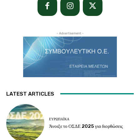
- Advertisement -
LATEST ARTICLES
ΕΥΡΩΠΑΪΚΆ
Άνοιξε το ΟΣΔΕ 2025 για διορθώσεις