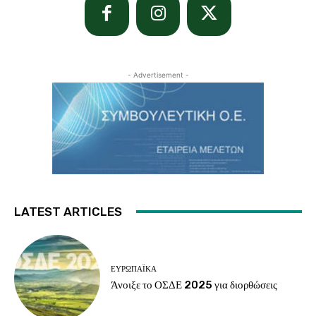
- Advertisement -
LATEST ARTICLES
ΕΥΡΩΠΑΪΚΆ
Άνοιξε το ΟΣΔΕ 2025 για διορθώσεις