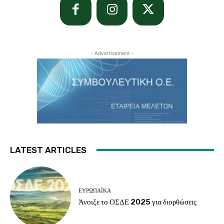
- Advertisement -
LATEST ARTICLES
ΕΥΡΩΠΑΪΚΆ
Άνοιξε το ΟΣΔΕ 2025 για διορθώσεις