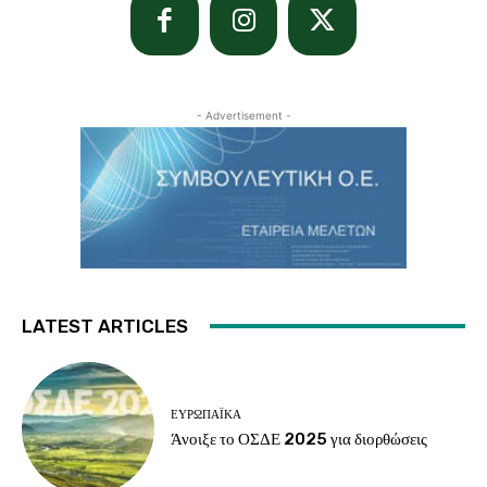
- Advertisement -
LATEST ARTICLES
ΕΥΡΩΠΑΪΚΆ
Άνοιξε το ΟΣΔΕ 2025 για διορθώσεις