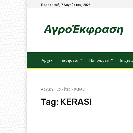
Παρασκευή, 7 Αυγούστου, 2026
Αρχική
Ειδήσεις
Πληρωμές
Επιχει
Αρχική
Ετικέτες
KERASI
Tag:
KERASI