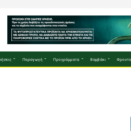
ρήσεις
Παραγωγή
Προγράμματα
Βαμβάκι
Φρουτο