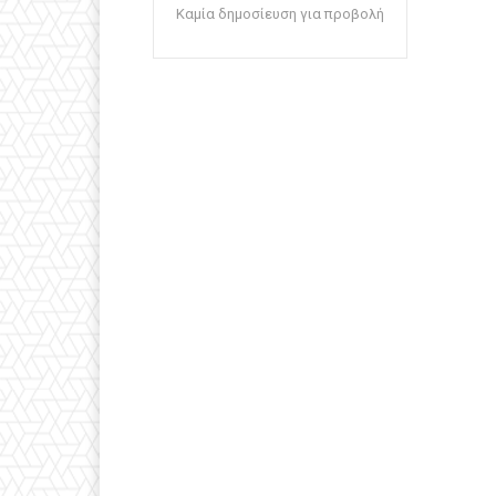
Καμία δημοσίευση για προβολή