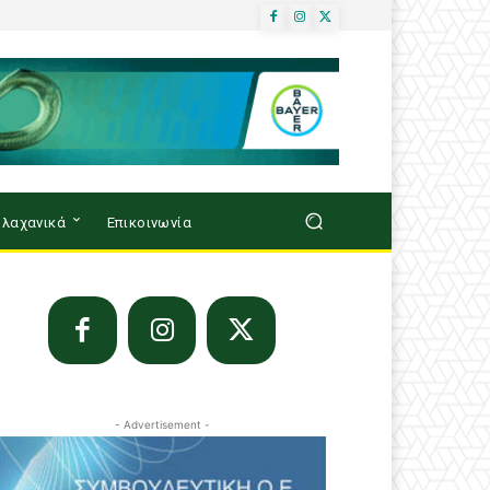
λαχανικά
Επικοινωνία
- Advertisement -