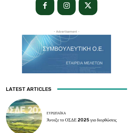
- Advertisement -
LATEST ARTICLES
ΕΥΡΩΠΑΪΚΆ
Άνοιξε το ΟΣΔΕ 2025 για διορθώσεις