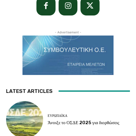
- Advertisement -
LATEST ARTICLES
ΕΥΡΩΠΑΪΚΆ
Άνοιξε το ΟΣΔΕ 2025 για διορθώσεις