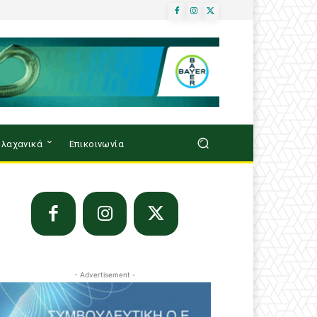
λαχανικά
Επικοινωνία
- Advertisement -