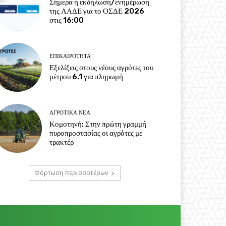
Σήμερα η εκδήλωση/ενημέρωση
της ΑΑΔΕ για το ΟΣΔΕ 2026
στις 16:00
ΕΠΙΚΑΙΡΌΤΗΤΑ
Εξελίξεις στους νέους αγρότες του
μέτρου 6.1 για πληρωμή
ΑΓΡΟΤΙΚΆ ΝΈΑ
Κομοτηνή: Στην πρώτη γραμμή
πυροπροστασίας οι αγρότες με
τρακτέρ
Φόρτωση περισσοτέρων