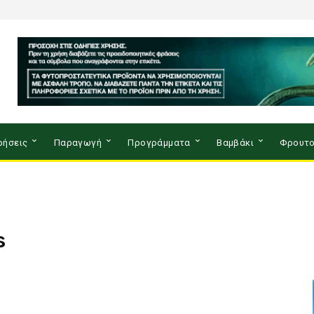
ρήσεις
Παραγωγή
Προγράμματα
Βαμβάκι
Φρουτο
s