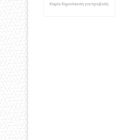
Καμία δημοσίευση για προβολή