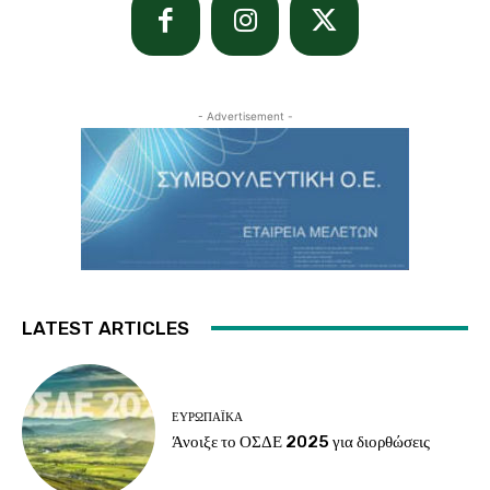
- Advertisement -
LATEST ARTICLES
ΕΥΡΩΠΑΪΚΆ
Άνοιξε το ΟΣΔΕ 2025 για διορθώσεις