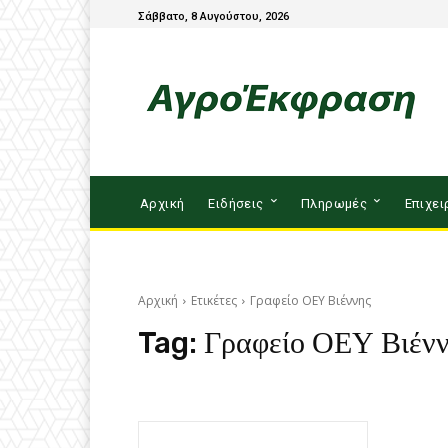
Σάββατο, 8 Αυγούστου, 2026
Αρχική
Ειδήσεις
Πληρωμές
Επιχει
Αρχική
Ετικέτες
Γραφείο ΟΕΥ Βιέννης
Tag:
Γραφείο ΟΕΥ Βιέν