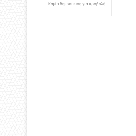
Καμία δημοσίευση για προβολή