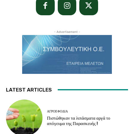
- Advertisement -
LATEST ARTICLES
ΑΓΡΟΕΦΌΔΙΑ
Πιστώθηκαν τα λιπάσματα αργά το
απόγευμα της Παρασκευής !