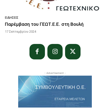
ΕΙΔΉΣΕΙΣ
Παρέμβαση του ΓΕΩΤ.Ε.Ε. στη Βουλή
17 Σεπτεμβρίου 2024
- Advertisement -