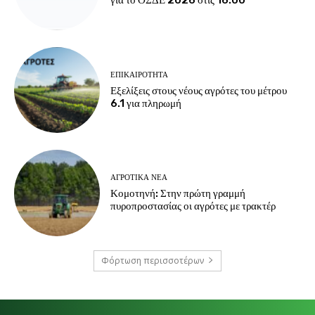
για το ΟΣΔΕ 2026 στις 16:00
ΕΠΙΚΑΙΡΌΤΗΤΑ
Εξελίξεις στους νέους αγρότες του μέτρου
6.1 για πληρωμή
ΑΓΡΟΤΙΚΆ ΝΈΑ
Κομοτηνή: Στην πρώτη γραμμή
πυροπροστασίας οι αγρότες με τρακτέρ
Φόρτωση περισσοτέρων