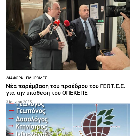
ΔΙΆΦΟΡΑ - ΠΛΗΡΩΜΈΣ
Νέα παρέμβαση του προέδρου του ΓΕΩΤ.Ε.Ε.
για την υπόθεση του ΟΠΕΚΕΠΕ
3 Ιουνίου 2025