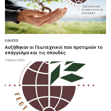
ΕΙΔΉΣΕΙΣ
Αυξήθηκαν οι Γεωτεχνικοί που προτιμούν το
επάγγελμα και τις σπουδές
3 Μαΐου 2025