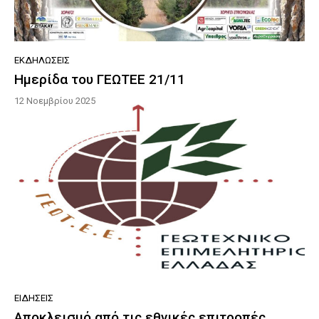
ΕΚΔΗΛΏΣΕΙΣ
Ημερίδα του ΓΕΩΤΕΕ 21/11
12 Νοεμβρίου 2025
ΕΙΔΉΣΕΙΣ
Αποκλεισμό από τις εθνικές επιτροπές