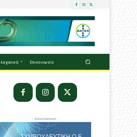
λαχανικά
Επικοινωνία
- Advertisement -