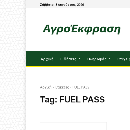
Σάββατο, 8 Αυγούστου, 2026
Αρχική
Ειδήσεις
Πληρωμές
Επιχει
Αρχική
Ετικέτες
FUEL PASS
Tag:
FUEL PASS