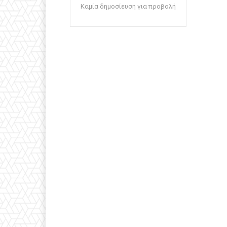
Καμία δημοσίευση για προβολή