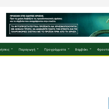
ρήσεις
Παραγωγή
Προγράμματα
Βαμβάκι
Φρουτο