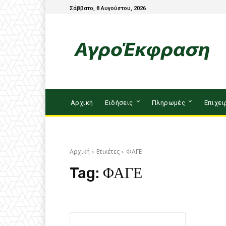
Σάββατο, 8 Αυγούστου, 2026
Αρχική
Ειδήσεις
Πληρωμές
Επιχει
Αρχική
Ετικέτες
ΦΑΓΕ
Tag:
ΦΑΓΕ