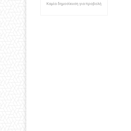
Καμία δημοσίευση για προβολή