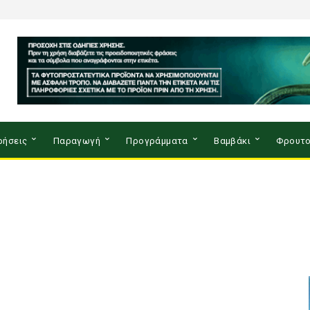
ρήσεις
Παραγωγή
Προγράμματα
Βαμβάκι
Φρουτο