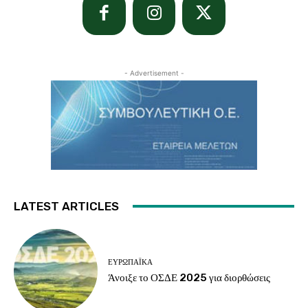
- Advertisement -
LATEST ARTICLES
ΕΥΡΩΠΑΪΚΆ
Άνοιξε το ΟΣΔΕ 2025 για διορθώσεις