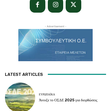
- Advertisement -
LATEST ARTICLES
ΕΥΡΩΠΑΪΚΆ
Άνοιξε το ΟΣΔΕ 2025 για διορθώσεις