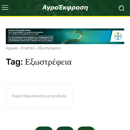
Αρχική
Ετικέτες
Εξωστρέφεια
Tag:
Εξωστρέφεια
Καμία δημοσίευση για προβολή