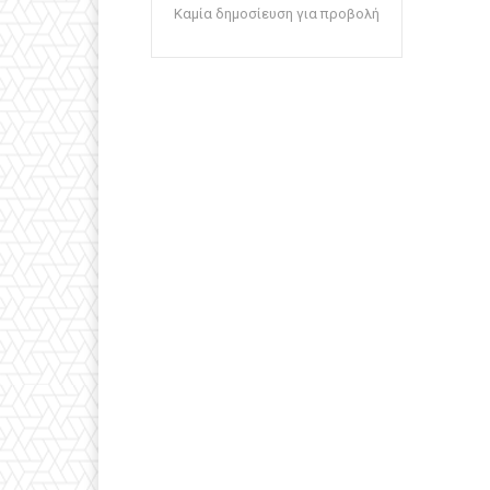
Καμία δημοσίευση για προβολή