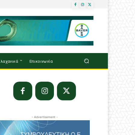
λαχανικά
Επικοινωνία
- Advertisement -