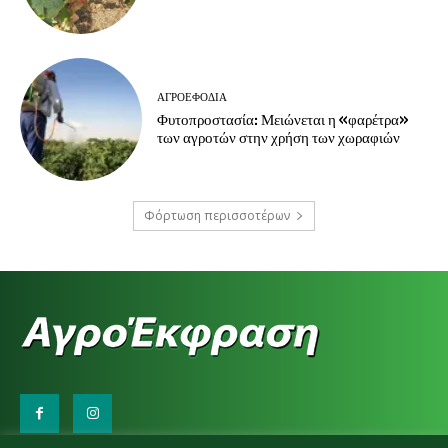
ΑΓΡΟΕΦΌΔΙΑ
Φυτοπροστασία: Μειώνεται η «φαρέτρα»
των αγροτών στην χρήση των χωραφιών
Φόρτωση περισσοτέρων