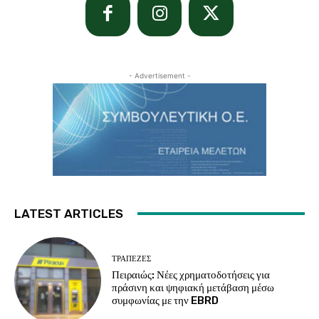
- Advertisement -
LATEST ARTICLES
ΤΡΆΠΕΖΕΣ
Πειραιώς: Νέες χρηματοδοτήσεις για
πράσινη και ψηφιακή μετάβαση μέσω
συμφωνίας με την EBRD