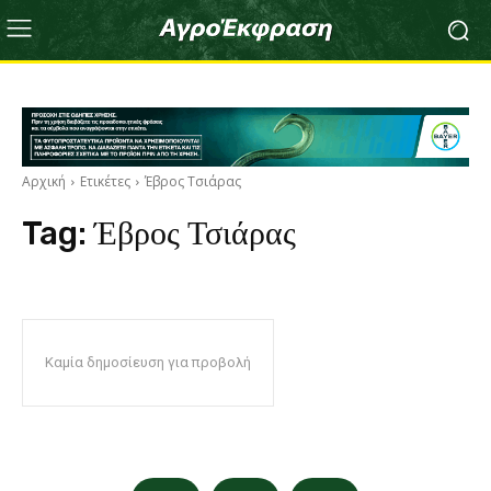
Αρχική
Ετικέτες
Έβρος Τσιάρας
Tag:
Έβρος Τσιάρας
Καμία δημοσίευση για προβολή