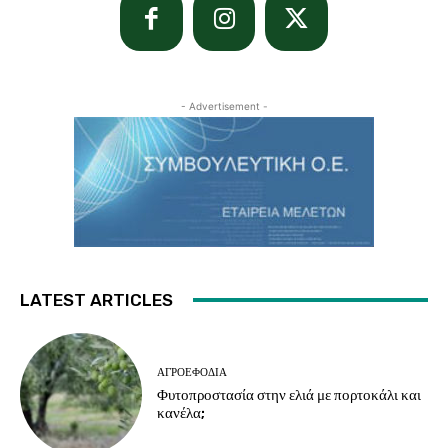
- Advertisement -
LATEST ARTICLES
ΑΓΡΟΕΦΌΔΙΑ
Φυτοπροστασία στην ελιά με πορτοκάλι και
κανέλα;