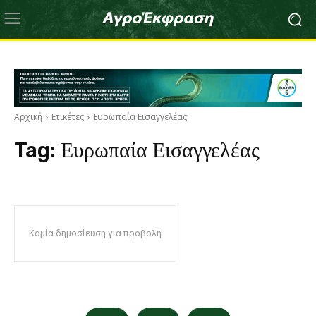
Αρχική
Ετικέτες
Ευρωπαία Εισαγγελέας
Tag:
Ευρωπαία Εισαγγελέας
Καμία δημοσίευση για προβολή