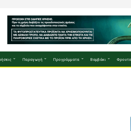
ρήσεις
Παραγωγή
Προγράμματα
Βαμβάκι
Φρουτο