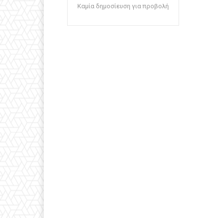
Καμία δημοσίευση για προβολή