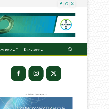
λαχανικά
Επικοινωνία
- Advertisement -