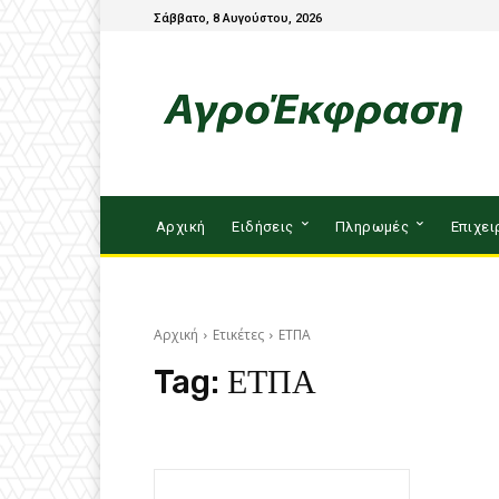
Σάββατο, 8 Αυγούστου, 2026
Αρχική
Ειδήσεις
Πληρωμές
Επιχει
Αρχική
Ετικέτες
ΕΤΠΑ
Tag:
ΕΤΠΑ