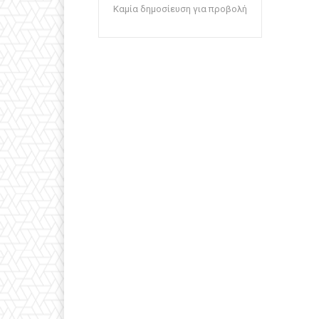
Καμία δημοσίευση για προβολή