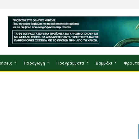
ρήσεις
Παραγωγή
Προγράμματα
Βαμβάκι
Φρουτο