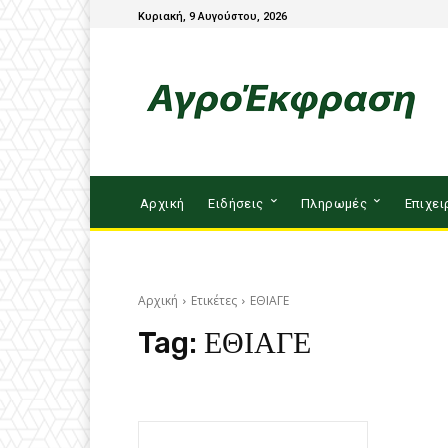
Κυριακή, 9 Αυγούστου, 2026
Αρχική
Ειδήσεις
Πληρωμές
Επιχει
Αρχική
Ετικέτες
ΕΘΙΑΓΕ
Tag:
ΕΘΙΑΓΕ