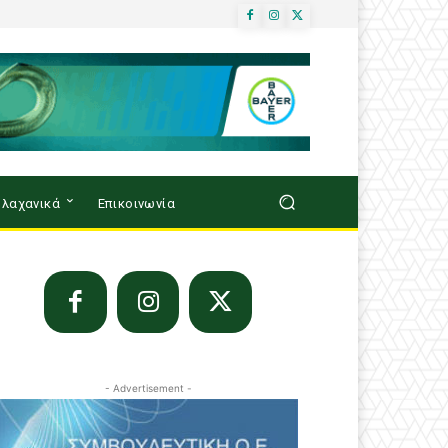
λαχανικά
Επικοινωνία
- Advertisement -