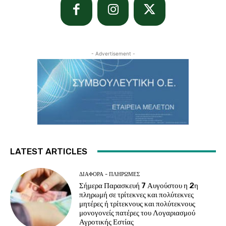
- Advertisement -
LATEST ARTICLES
ΔΙΆΦΟΡΑ - ΠΛΗΡΩΜΈΣ
Σήμερα Παρασκευή 7 Αυγούστου η 2η
πληρωμή σε τρίτεκνες και πολύτεκνες
μητέρες ή τρίτεκνους και πολύτεκνους
μονογονείς πατέρες του Λογαριασμού
Αγροτικής Εστίας