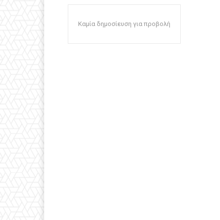
Καμία δημοσίευση για προβολή