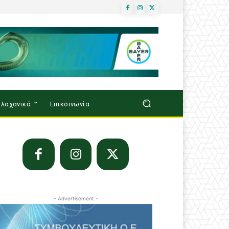
λαχανικά
Επικοινωνία
- Advertisement -