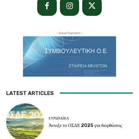
- Advertisement -
LATEST ARTICLES
ΕΥΡΩΠΑΪΚΆ
Άνοιξε το ΟΣΔΕ 2025 για διορθώσεις