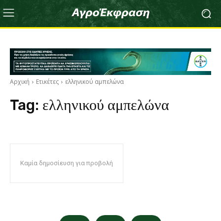
Αρχική
Ετικέτες
ελληνικού αμπελώνα
Tag:
ελληνικού αμπελώνα
Καμία δημοσίευση για προβολή