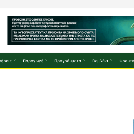
ρήσεις
Παραγωγή
Προγράμματα
Βαμβάκι
Φρουτο