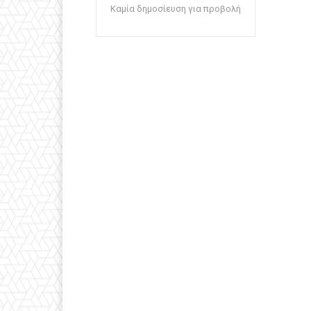
Καμία δημοσίευση για προβολή