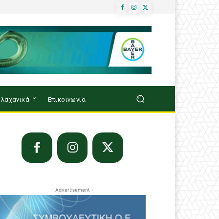
λαχανικά
Επικοινωνία
- Advertisement -