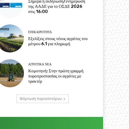
Σήμερα η εκδήλωση/ενημέρωση
της ΑΑΔΕ για το ΟΣΔΕ 2026
στις 16:00
ΕΠΙΚΑΙΡΌΤΗΤΑ
Εξελίξεις στους νέους αγρότες του
μέτρου 6.1 για πληρωμή
ΑΓΡΟΤΙΚΆ ΝΈΑ
Κομοτηνή: Στην πρώτη γραμμή
πυροπροστασίας οι αγρότες με
τρακτέρ
Φόρτωση περισσοτέρων