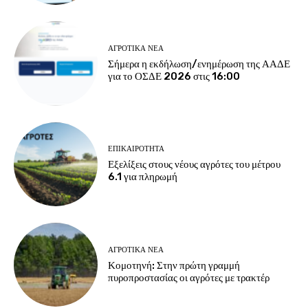
ΑΓΡΟΤΙΚΆ ΝΈΑ
Σήμερα η εκδήλωση/ενημέρωση της ΑΑΔΕ
για το ΟΣΔΕ 2026 στις 16:00
ΕΠΙΚΑΙΡΌΤΗΤΑ
Εξελίξεις στους νέους αγρότες του μέτρου
6.1 για πληρωμή
ΑΓΡΟΤΙΚΆ ΝΈΑ
Κομοτηνή: Στην πρώτη γραμμή
πυροπροστασίας οι αγρότες με τρακτέρ