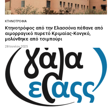
ΚΤΗΝΟΤΡΟΦΊΑ
Κτηνοτρόφος από την Ελασσόνα πέθανε από
αιμορραγικό πυρετό Κριμαίας-Κονγκό,
μολύνθηκε από τσιμπούρι
28 Ιουνίου 2025