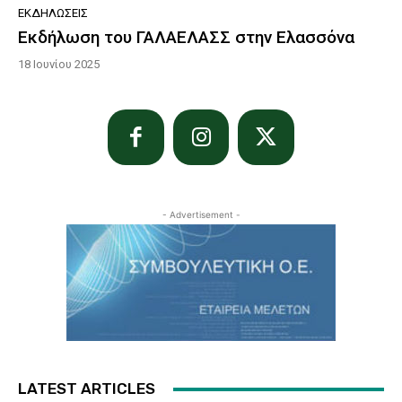
ΕΚΔΗΛΏΣΕΙΣ
Εκδήλωση του ΓΑΛΑΕΛΑΣΣ στην Ελασσόνα
18 Ιουνίου 2025
- Advertisement -
LATEST ARTICLES