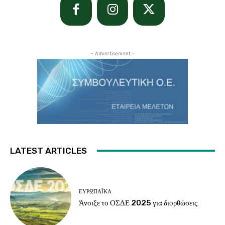
- Advertisement -
LATEST ARTICLES
ΕΥΡΩΠΑΪΚΆ
Άνοιξε το ΟΣΔΕ 2025 για διορθώσεις