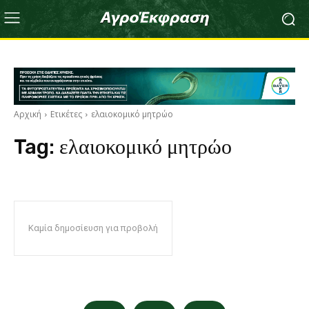
Αρχική
Ετικέτες
ελαιοκομικό μητρώο
Tag:
ελαιοκομικό μητρώο
Καμία δημοσίευση για προβολή