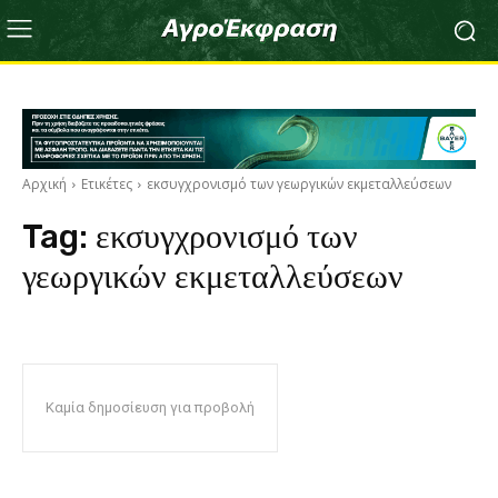
Αρχική
Ετικέτες
εκσυγχρονισμό των γεωργικών εκμεταλλεύσεων
Tag:
εκσυγχρονισμό των
γεωργικών εκμεταλλεύσεων
Καμία δημοσίευση για προβολή