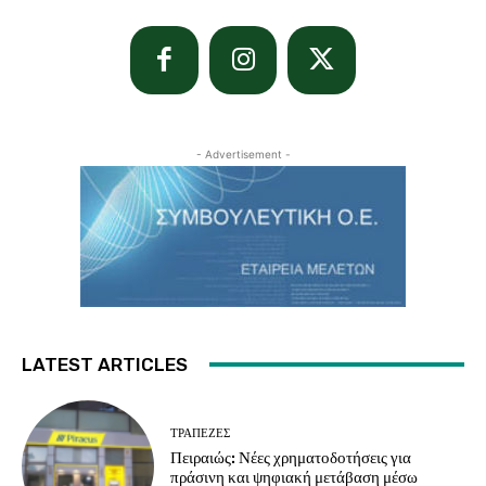
- Advertisement -
LATEST ARTICLES
ΤΡΆΠΕΖΕΣ
Πειραιώς: Νέες χρηματοδοτήσεις για
πράσινη και ψηφιακή μετάβαση μέσω