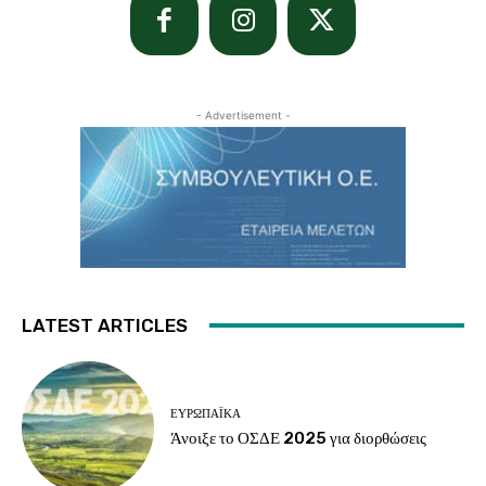
- Advertisement -
LATEST ARTICLES
ΕΥΡΩΠΑΪΚΆ
Άνοιξε το ΟΣΔΕ 2025 για διορθώσεις