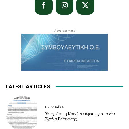
- Advertisement -
LATEST ARTICLES
ΕΥΡΩΠΑΪΚΆ
Υπεγράφη η Κοινή Απόφαση για τα νέα
Σχέδια Βελτίωσης