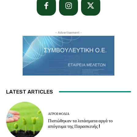
- Advertisement -
LATEST ARTICLES
ΑΓΡΟΕΦΌΔΙΑ
Πιστώθηκαν τα λιπάσματα αργά το
απόγευμα της Παρασκευής !