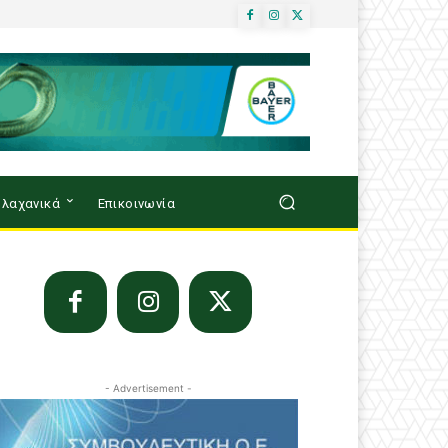
λαχανικά
Επικοινωνία
- Advertisement -