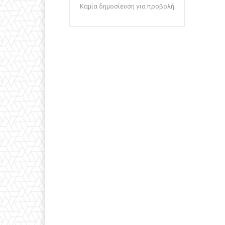
Καμία δημοσίευση για προβολή