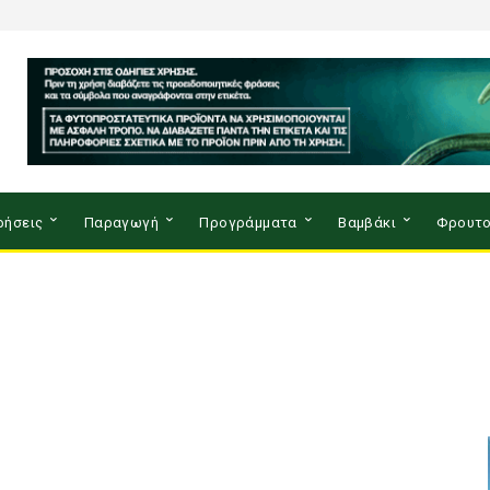
ρήσεις
Παραγωγή
Προγράμματα
Βαμβάκι
Φρουτο