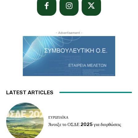
- Advertisement -
LATEST ARTICLES
ΕΥΡΩΠΑΪΚΆ
Άνοιξε το ΟΣΔΕ 2025 για διορθώσεις