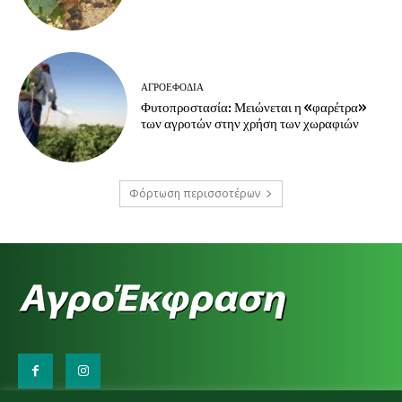
ΑΓΡΟΕΦΌΔΙΑ
Φυτοπροστασία: Μειώνεται η «φαρέτρα»
των αγροτών στην χρήση των χωραφιών
Φόρτωση περισσοτέρων