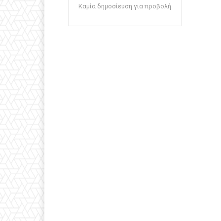
Καμία δημοσίευση για προβολή