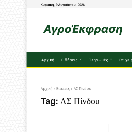
Κυριακή, 9 Αυγούστου, 2026
Αρχική
Ειδήσεις
Πληρωμές
Επιχει
Αρχική
Ετικέτες
ΑΣ Πίνδου
Tag:
ΑΣ Πίνδου