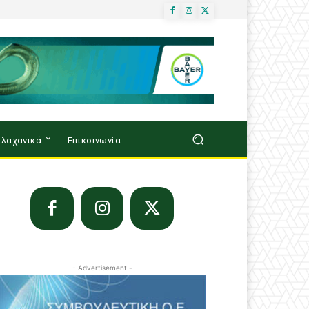
λαχανικά
Επικοινωνία
- Advertisement -