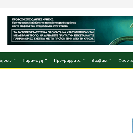
ρήσεις
Παραγωγή
Προγράμματα
Βαμβάκι
Φρουτο