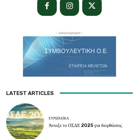
- Advertisement -
LATEST ARTICLES
ΕΥΡΩΠΑΪΚΆ
Άνοιξε το ΟΣΔΕ 2025 για διορθώσεις