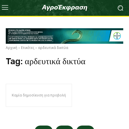
Αρχική
Ετικέτες
αρδευτικά δικτύα
Tag:
αρδευτικά δικτύα
Καμία δημοσίευση για προβολή