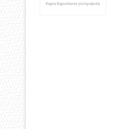
Καμία δημοσίευση για προβολή