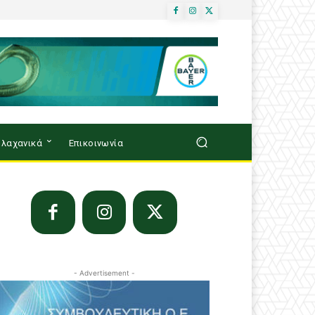
λαχανικά
Επικοινωνία
- Advertisement -