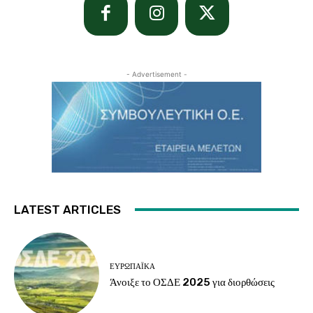
- Advertisement -
LATEST ARTICLES
ΕΥΡΩΠΑΪΚΆ
Άνοιξε το ΟΣΔΕ 2025 για διορθώσεις