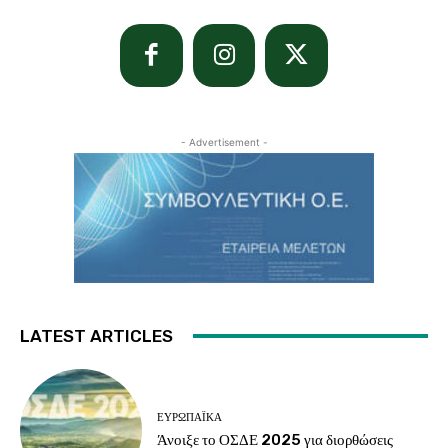
- Advertisement -
LATEST ARTICLES
ΕΥΡΩΠΑΪΚΆ
Άνοιξε το ΟΣΔΕ 2025 για διορθώσεις